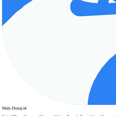
Maly-Dunaj.sk