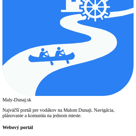
Maly-Dunaj.sk
Najväčší portál pre vodákov na Malom Dunaji. Navigácia,
plánovanie a komunita na jednom mieste.
Webový portál